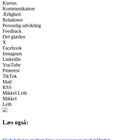
Kursus
Kommunikation
Ærlighed
Relationer
Personlig udvikling
Feedback
Del glæden
X
Facebook
Instagram
LinkedIn
YouTube
Pinterest
TikTok
Mail
RSS
Mikkel Leth
Mikkel
Leth
Læs også: